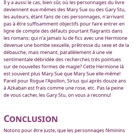
Il y a aussi le cas, bien sûr, où les personnages du livre
deviennent eux-mêmes des Mary Sue ou des Gary Stu,
les auteurs, étant fans de ces personnages, n'arrivant
pas à être suffisamment objectifs pour faire entrer en
ligne de compte des défauts pourtant flagrants dans
les romans: qui n'a jamais lu de fics avec une Hermione
devenue une bombe sexuelle, prêtresse du sexe et de la
débauche, mais menant, parallèlement à une vie
sentimentale débridée des recherches très pointues
sur de nouvelles formes de magie? Cette Hermione là
est souvent plus Mary Sue que Mary Sue elle-même!
Pareil pour Rogue l'Apollon, Sirius qui après douze ans
à Azkaban est frais comme une rose, etc. Pas la peine
de vous cacher, les Gary Stu, on vous a reconnu!
Conclusion
Notons pour être juste, que les personnages féminins