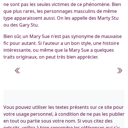
ne sont pas les seules victimes de ce phénomène. Bien
que plus rares, les personnages masculins de même
type apparaissent aussi. On les appelle des Marty Stu
ou des Gary Stu.
Bien sûr, un Mary Sue n'est pas synonyme de mauvaise
fic pour autant. Si l'auteur a un bon style, une histoire
intéressante, ou même que la Mary Sue a quelques
traits originaux, on peut très bien apprécier.
Vous pouvez utiliser les textes présents sur ce site pour
votre usage personnel, à condition de ne pas les publier
en tout ou partie sous votre nom. Si vous citez des
extraits, veillez à bien reprendre les références qui s'y