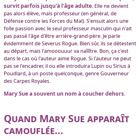
survit parfois jusqu'à l'âge adulte
. Elle ne devient
pas alors élève, mais professeur (en général, de
Défense contre les Forces du Mal). S'ensuit alors une
folle passion avec le seul professeur masculin qui n'ait
pas passé l'âge d'être arrière-grand-père. Je parle
évidemment de Severus Rogue. Bien sûr, ils se détestent
au départ, mais l'amooouuur va naîîître. Bon, ça c'est
dans le cas où l'auteur aime Rogue. Si l'auteur ne peut
pas se l'encadrer, il ou elle introduira Lupin ou Sirius à
Poudlard, à un poste quelconque, genre Gouverneur
des Carpes Royales.
Mary Sue a souvent un nom à coucher dehors
.
Quand Mary Sue apparaît
camouflée...