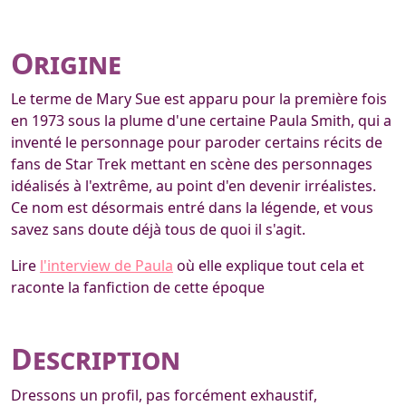
Origine
Le terme de Mary Sue est apparu pour la première fois
en 1973 sous la plume d'une certaine Paula Smith, qui a
inventé le personnage pour paroder certains récits de
fans de Star Trek mettant en scène des personnages
idéalisés à l'extrême, au point d'en devenir irréalistes.
Ce nom est désormais entré dans la légende, et vous
savez sans doute déjà tous de quoi il s'agit.
Lire
l'interview de Paula
où elle explique tout cela et
raconte la fanfiction de cette époque
Description
Dressons un profil, pas forcément exhaustif,