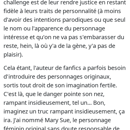
challenge est de leur rendre justice en restant
fidèle à leurs traits de personnalité (à moins
d'avoir des intentions parodiques ou que seul
le nom ou l'apparence du personnage
intéresse et qu'on ne va pas s'embarasser du
reste, hein, là où y'a de la gène, y'a pas de
plaisir).
Cela étant, l'auteur de fanfics a parfois besoin
d'introduire des personnages originaux,
sortis tout droit de son imagination fertile.
C'est là, que le danger pointe son nez,
rampant insidieusement, tel un... Bon,
imaginez un truc rampant insidieusement, ça
ira. J'ai nommé Mary Sue, le personnage
féminin original sans doute responsable de