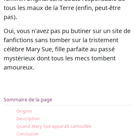
tous les maux de la Terre (enfin, peut-être
pas).
Oui, vous n'avez pas pu butiner sur un site de
fanfictions sans tomber sur la tristement
célèbre Mary Sue, fille parfaite au passé
mystérieux dont tous les mecs tombent
amoureux.
Sommaire de la page
Origine
Description
Quand Mary Sue apparaît camouflée
Conclusion