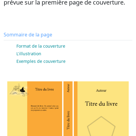
prévue sur la première page de couverture.
Sommaire de la page
Format de la couverture
L'illustration
Exemples de couverture