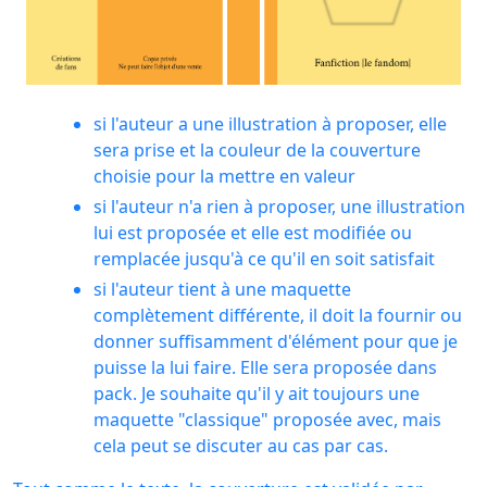
si l'auteur a une illustration à proposer, elle
sera prise et la couleur de la couverture
choisie pour la mettre en valeur
si l'auteur n'a rien à proposer, une illustration
lui est proposée et elle est modifiée ou
remplacée jusqu'à ce qu'il en soit satisfait
si l'auteur tient à une maquette
complètement différente, il doit la fournir ou
donner suffisamment d'élément pour que je
puisse la lui faire. Elle sera proposée dans
pack. Je souhaite qu'il y ait toujours une
maquette "classique" proposée avec, mais
cela peut se discuter au cas par cas.