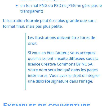
en format PNG ou PSD (le JPEG ne gère pas le
transparent)
L'illustration fournie peut être plus grande que sont
format final, mais pas plus petite.
Les illustrations doivent être libres de
droit.
Si vous en êtes l'auteur, vous acceptez
qu'elles soient ensuite diffusées sous la
licence Creative Commons BY NC SA.
Votre nom sera indiqué dans les pages
intérieures. Vous avez le droit d'intégrer
une discrète signature dans l'image.
Exemples de couverture