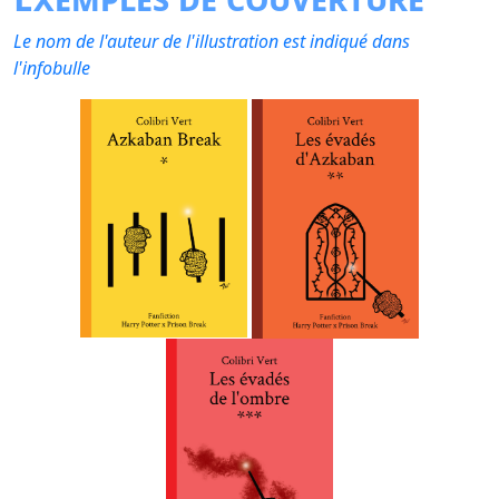
Le nom de l'auteur de l'illustration est indiqué dans
l'infobulle