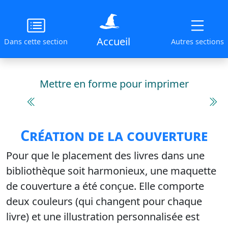
Accueil
Dans cette section
Autres sections
Mettre en forme pour imprimer
Création de la couverture
Pour que le placement des livres dans une
bibliothèque soit harmonieux, une maquette
de couverture a été conçue. Elle comporte
deux couleurs (qui changent pour chaque
livre) et une illustration personnalisée est