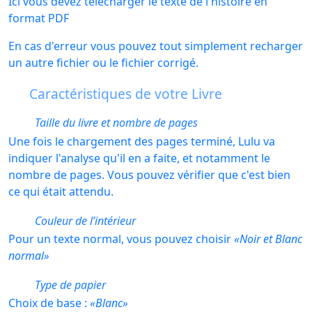
Ici vous devez télécharger le texte de l'histoire en
format PDF
En cas d'erreur vous pouvez tout simplement recharger
un autre fichier ou le fichier corrigé.
Caractéristiques de votre Livre
Taille du livre et nombre de pages
Une fois le chargement des pages terminé, Lulu va
indiquer l'analyse qu'il en a faite, et notamment le
nombre de pages. Vous pouvez vérifier que c'est bien
ce qui était attendu.
Couleur de l’intérieur
Pour un texte normal, vous pouvez choisir
Noir et Blanc
normal
Type de papier
Choix de base :
Blanc