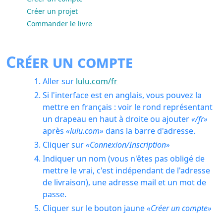
Créer un projet
Commander le livre
Créer un compte
Aller sur
lulu.com/fr
Si l'interface est en anglais, vous pouvez la
mettre en français : voir le rond représentant
un drapeau en haut à droite ou ajouter
/fr
après
lulu.com
dans la barre d'adresse.
Cliquer sur
Connexion/Inscription
Indiquer un nom (vous n'êtes pas obligé de
mettre le vrai, c'est indépendant de l'adresse
de livraison), une adresse mail et un mot de
passe.
Cliquer sur le bouton jaune
Créer un compte