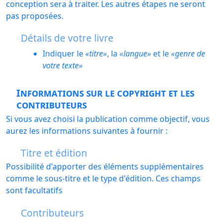
conception sera à traiter. Les autres étapes ne seront
pas proposées.
Détails de votre livre
Indiquer le
titre
, la
langue
et le
genre de
votre texte
Informations sur le copyright et les
contributeurs
Si vous avez choisi la publication comme objectif, vous
aurez les informations suivantes à fournir :
Titre et édition
Possibilité d'apporter des éléments supplémentaires
comme le sous-titre et le type d'édition. Ces champs
sont facultatifs
Contributeurs