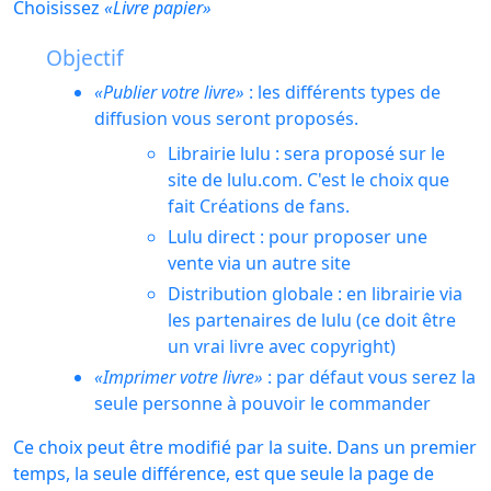
Choisissez
Livre papier
Objectif
Publier votre livre
: les différents types de
diffusion vous seront proposés.
Librairie lulu : sera proposé sur le
site de lulu.com. C'est le choix que
fait Créations de fans.
Lulu direct : pour proposer une
vente via un autre site
Distribution globale : en librairie via
les partenaires de lulu (ce doit être
un vrai livre avec copyright)
Imprimer votre livre
: par défaut vous serez la
seule personne à pouvoir le commander
Ce choix peut être modifié par la suite. Dans un premier
temps, la seule différence, est que seule la page de