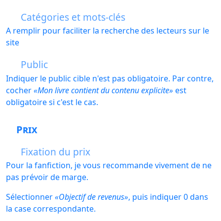
Catégories et mots-clés
A remplir pour faciliter la recherche des lecteurs sur le
site
Public
Indiquer le public cible n'est pas obligatoire. Par contre,
cocher
Mon livre contient du contenu explicite
est
obligatoire si c'est le cas.
Prix
Fixation du prix
Pour la fanfiction, je vous recommande vivement de ne
pas prévoir de marge.
Sélectionner
Objectif de revenus
, puis indiquer 0 dans
la case correspondante.