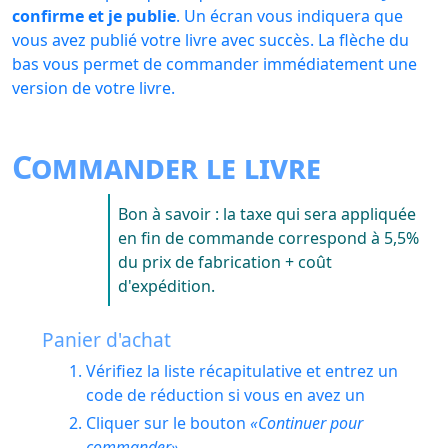
confirme et je publie
. Un écran vous indiquera que
vous avez publié votre livre avec succès. La flèche du
bas vous permet de commander immédiatement une
version de votre livre.
Commander le livre
Bon à savoir : la taxe qui sera appliquée
en fin de commande correspond à 5,5%
du prix de fabrication + coût
d'expédition.
Panier d'achat
Vérifiez la liste récapitulative et entrez un
code de réduction si vous en avez un
Cliquer sur le bouton
Continuer pour
commander