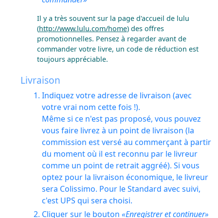
Il y a très souvent sur la page d'accueil de lulu
(
http://www.lulu.com/home
) des offres
promotionnelles. Pensez à regarder avant de
commander votre livre, un code de réduction est
toujours appréciable.
Livraison
Indiquez votre adresse de livraison (avec
votre vrai nom cette fois !).
Même si ce n'est pas proposé, vous pouvez
vous faire livrez à un point de livraison (la
commission est versé au commerçant à partir
du moment où il est reconnu par le livreur
comme un point de retrait aggréé). Si vous
optez pour la livraison économique, le livreur
sera Colissimo. Pour le Standard avec suivi,
c'est UPS qui sera choisi.
Cliquer sur le bouton
Enregistrer et continuer