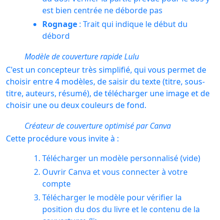
est bien centrée ne déborde pas
Rognage
: Trait qui indique le début du
débord
Modèle de couverture rapide Lulu
C'est un concepteur très simplifié, qui vous permet de
choisir entre 4 modèles, de saisir du texte (titre, sous-
titre, auteurs, résumé), de télécharger une image et de
choisir une ou deux couleurs de fond.
Créateur de couverture optimisé par Canva
Cette procédure vous invite à :
Télécharger un modèle personnalisé (vide)
Ouvrir Canva et vous connecter à votre
compte
Télécharger le modèle pour vérifier la
position du dos du livre et le contenu de la