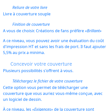
Reliure de votre livre
Livre à couverture souple
Finition de couverture
A vous de choisir. Créations de fans préfère
Brillant
A ce niveau, vous pouvez avoir une évaluation du coût
d'impression HT et sans les frais de port. Il faut ajouter
5,5% au prix a minima.
Concevoir votre couverture
Plusieurs possibilités s'offrent à vous.
Téléchargez le fichier de votre couverture
Cette option vous permet de télécharger une
couverture que vous auriez vous-même conçue, avec
un logiciel de dessin.
À ce niveau, les
Exigences
de la couverture sont