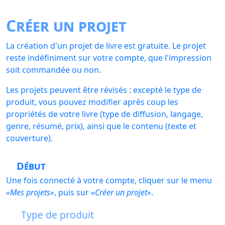
Créer un projet
La création d'un projet de livre est gratuite. Le projet
reste indéfiniment sur votre compte, que l'impression
soit commandée ou non.
Les projets peuvent être révisés : excepté le type de
produit, vous pouvez modifier après coup les
propriétés de votre livre (type de diffusion, langage,
genre, résumé, prix), ainsi que le contenu (texte et
couverture).
Début
Une fois connecté à votre compte, cliquer sur le menu
Mes projets
, puis sur
Créer un projet
.
Type de produit