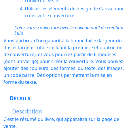
couverture>/li>
Utiliser les éléments de design de Canva pour
créer votre couverture
Créez votre couverture avec le noveau outil de création
Lulu
Vous partirez d'un gabarit à la bonne taille (largeur du
dos et largeur totale incluant la première et quatrième
de couverture), et vous pourrez partir de 6 modèles
(dont un vierge) pour créer la couverture. Vous pouvez
ajouter des couleurs, des formes, du texte, des images,
un code barre. Des options permettent la mise en
forme du texte.
Détails
Description
C'est le résumé du livre, qui apparaitra sur la page de
vente.