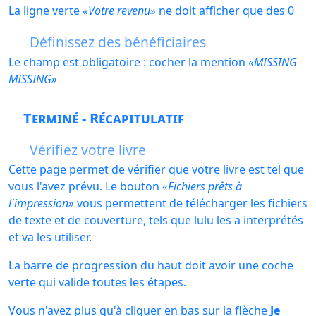
La ligne verte
Votre revenu
ne doit afficher que des 0
Définissez des bénéficiaires
Le champ est obligatoire : cocher la mention
MISSING
MISSING
Terminé - Récapitulatif
Vérifiez votre livre
Cette page permet de vérifier que votre livre est tel que
vous l'avez prévu. Le bouton
Fichiers prêts à
l'impression
vous permettent de télécharger les fichiers
de texte et de couverture, tels que lulu les a interprétés
et va les utiliser.
La barre de progression du haut doit avoir une coche
verte qui valide toutes les étapes.
Vous n'avez plus qu'à cliquer en bas sur la flèche
Je