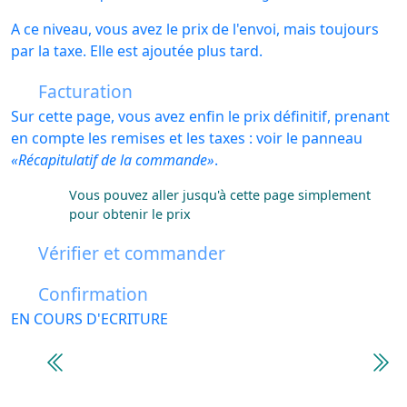
A ce niveau, vous avez le prix de l'envoi, mais toujours
par la taxe. Elle est ajoutée plus tard.
Facturation
Sur cette page, vous avez enfin le prix définitif, prenant
en compte les remises et les taxes : voir le panneau
Récapitulatif de la commande
.
Vous pouvez aller jusqu'à cette page simplement
pour obtenir le prix
Vérifier et commander
Confirmation
EN COURS D'ECRITURE