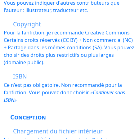
Vous pouvez indiquer d'autres contributeurs que
l'auteur : illustrateur, traducteur etc.
Copyright
Pour la fanfiction, je recommande Creative Commons
Certains droits réservés (CC BY) + Non commercial (NC)
+ Partage dans les mêmes conditions (SA). Vous pouvez
choisir des droits plus restrictifs ou plus larges
(domaine public).
ISBN
Ce n'est pas obligatoire. Non recommandé pour la
fanfiction. Vous pouvez donc choisir
Continuer sans
ISBN
Conception
Chargement du fichier intérieur