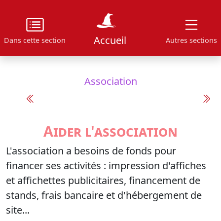
Accueil
Dans cette section
Autres sections
Association
Aider l'association
L'association a besoins de fonds pour
financer ses activités : impression d'affiches
et affichettes publicitaires, financement de
stands, frais bancaire et d'hébergement de
site...