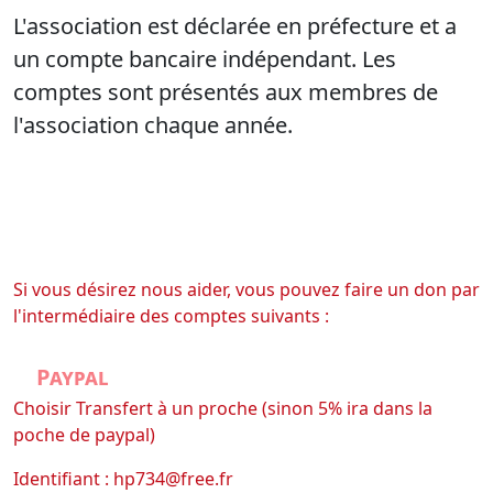
L'association est déclarée en préfecture et a
un compte bancaire indépendant. Les
comptes sont présentés aux membres de
l'association chaque année.
Si vous désirez nous aider, vous pouvez faire un don par
l'intermédiaire des comptes suivants :
Paypal
Choisir Transfert à un proche (sinon 5% ira dans la
poche de paypal)
Identifiant : hp734@free.fr