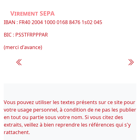
Virement SEPA
IBAN : FR40 2004 1000 0168 8476 1s02 045
BIC : PSSTFRPPPAR
(merci d'avance)
Vous pouvez utiliser les textes présents sur ce site pour
votre usage personnel, à condition de ne pas les publier
en tout ou partie sous votre nom. Si vous citez des
extraits, veillez à bien reprendre les références qui s'y
rattachent.